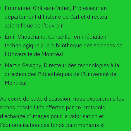
Emmanuel Château-Dutier, Professeur au
département d’histoire de l’art et directeur
scientifique de l’Ouvroir
Émir Chouchane, Conseiller en médiation
technologique à la bibliothèque des sciences de
l’Université de Montréal
Martin Sévigny, Directeur des technologies à la
direction des Bibliothèques de l’Université de
Montréal
Au cours de cette discussion, nous explorerons les
riches possibilités offertes par ce protocole
d’échange d’images pour la valorisation et
l’éditorialisation des fonds patrimoniaux et