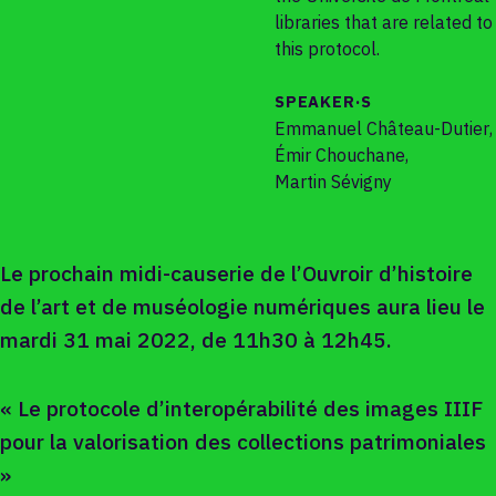
libraries that are related to
this protocol.
SPEAKER·S
Emmanuel Château-Dutier
,
Émir Chouchane
,
Martin Sévigny
Le prochain midi-causerie de l’Ouvroir d’histoire
de l’art et de muséologie numériques aura lieu le
mardi 31 mai 2022, de 11h30 à 12h45.
« Le protocole d’interopérabilité des images IIIF
pour la valorisation des collections patrimoniales
»