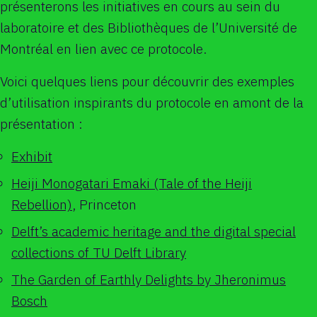
présenterons les initiatives en cours au sein du
laboratoire et des Bibliothèques de l’Université de
Montréal en lien avec ce protocole.
Voici quelques liens pour découvrir des exemples
d’utilisation inspirants du protocole en amont de la
présentation :
Exhibit
Heiji Monogatari Emaki (Tale of the Heiji
Rebellion)
, Princeton
Delft’s academic heritage and the digital special
collections of TU Delft Library
The Garden of Earthly Delights by Jheronimus
Bosch