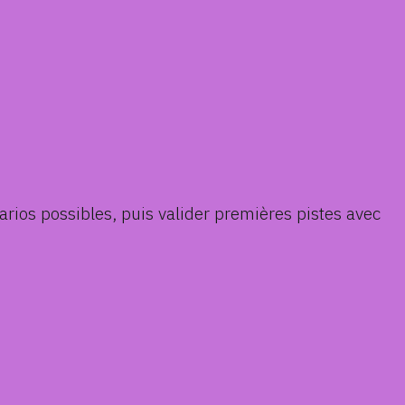
rios possibles, puis valider premières pistes avec