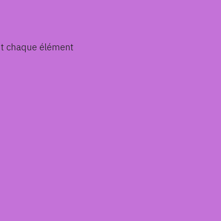
nit chaque élément