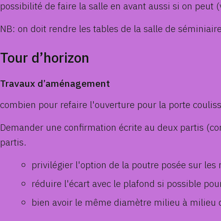
possibilité de faire la salle en avant aussi si on peu
NB: on doit rendre les tables de la salle de séminiair
Tour d’horizon
Travaux d’aménagement
combien pour refaire l'ouverture pour la porte coulis
Demander une confirmation écrite au deux partis (con
partis.
privilégier l'option de la poutre posée sur le
réduire l'écart avec le plafond si possible pou
bien avoir le même diamètre milieu à milieu d