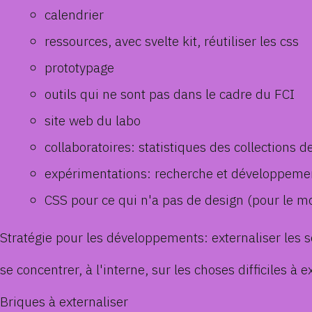
calendrier
ressources, avec svelte kit, réutiliser les css
prototypage
outils qui ne sont pas dans le cadre du FCI
site web du labo
collaboratoires: statistiques des collections 
expérimentations: recherche et développeme
CSS pour ce qui n'a pas de design (pour le 
Stratégie pour les développements: externaliser les se
se concentrer, à l'interne, sur les choses difficiles à e
Briques à externaliser