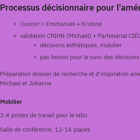
Processus décisionnaire pour l’am
Ouvroir = Emmanuel + Kristine
validation CRIHN (Michael) + Partenariat CI
décisions esthétiques, mobilier
pas besoin pour le suivi des décisions
Préparation dossier de recherche et d'inspiration am
Michael et Johanne
Mobilier
3-4 postes de travail pour le labo
Salle de conférence, 12-14 places