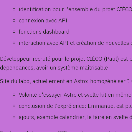
identification pour l'ensemble du proet CIÉC
connexion avec API
fonctions dashboard
interaction avec API et création de nouvelles 
Développeur recruté pour le projet CIÉCO (Paul) est p
dépendances, avoir un système maîtrisable
Site du labo, actuellement en Astro: homogénéiser ? 
Volonté d'essayer Astro et svelte kit en mêm
conclusion de l'expréience: Emmanuel est plus 
ajouts, exemple calendrier, le faire en svelte 