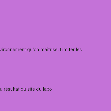
nvironnement qu'on maîtrise. Limiter les
u résultat du site du labo