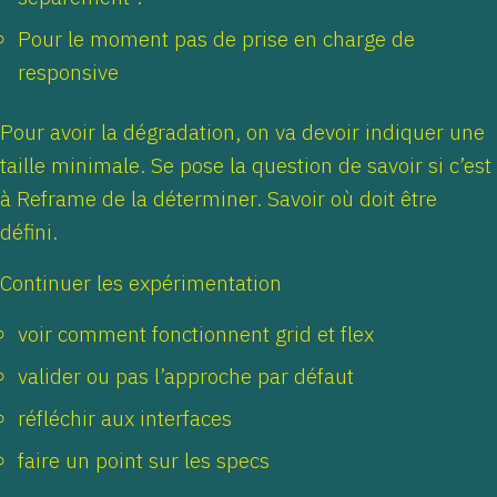
Pour le moment pas de prise en charge de
responsive
Pour avoir la dégradation, on va devoir indiquer une
taille minimale. Se pose la question de savoir si c’est
à Reframe de la déterminer. Savoir où doit être
défini.
Continuer les expérimentation
voir comment fonctionnent grid et flex
valider ou pas l’approche par défaut
réfléchir aux interfaces
faire un point sur les specs