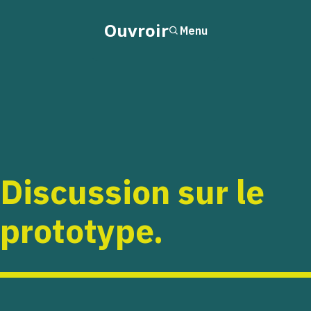
Ouvroir
Menu
Discussion sur le
prototype.