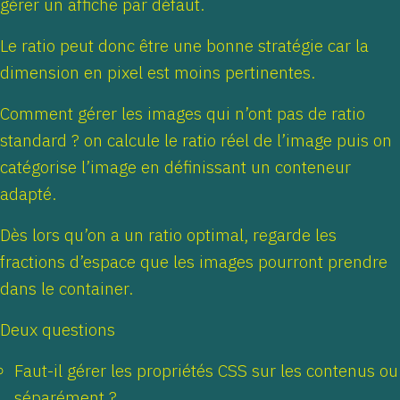
gérer un affiche par défaut.
Le ratio peut donc être une bonne stratégie car la
dimension en pixel est moins pertinentes.
Comment gérer les images qui n’ont pas de ratio
standard ? on calcule le ratio réel de l’image puis on
catégorise l’image en définissant un conteneur
adapté.
Dès lors qu’on a un ratio optimal, regarde les
fractions d’espace que les images pourront prendre
dans le container.
Deux questions
Faut-il gérer les propriétés CSS sur les contenus ou
séparément ?