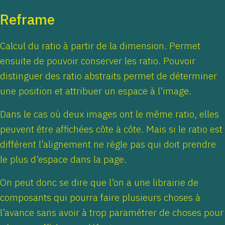
Reframe
Calcul du ratio à partir de la dimension. Permet
ensuite de pouvoir conserver les ratio. Pouvoir
distinguer des ratio abstraits permet de déterminer
une position et attribuer un espace à l’image.
Dans le cas où deux images ont le même ratio, elles
peuvent être affichées côte à côte. Mais si le ratio est
différent l’alignement ne règle pas qui doit prendre
le plus d’espace dans la page.
On peut donc se dire que l’on a une librairie de
composants qui pourra faire plusieurs choses à
l’avance sans avoir à trop paramétrer de choses pour