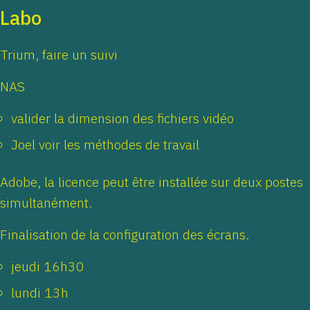
Labo
Trium, faire un suivi
NAS
valider la dimension des fichiers vidéo
Joel voir les méthodes de travail
Adobe, la licence peut être installée sur deux postes
simultanément.
Finalisation de la configuration des écrans.
jeudi 16h30
lundi 13h