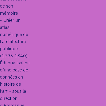
de son
mémoire
« Créer un
atlas
numérique de
l’architecture
publique
(1795-1840).
Éditorialisation
d’une base de
données en
histoire de
l’art » sous la
direction
d’Emmanuel