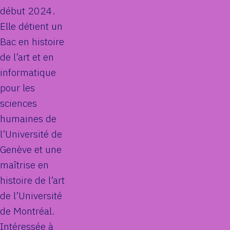
début 2024.
Elle détient un
Bac en histoire
de l’art et en
informatique
pour les
sciences
humaines de
l’Université de
Genève et une
maîtrise en
histoire de l’art
de l’Université
de Montréal.
Intéressée à