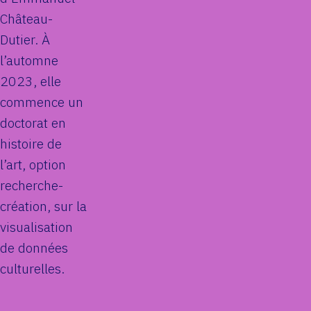
Château-
Dutier. À
l’automne
2023, elle
commence un
doctorat en
histoire de
l’art, option
recherche-
création, sur la
visualisation
de données
culturelles.