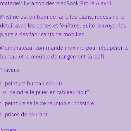
matériel: livraison des MacBook Pro le 6 avril
Kristine est en train de faire les plans, redessine le
détail avec les portes et fenêtres. Suite: envoyer les
plans à des fabricants de mobilier
@emchateau: commande maximo pour récupérer le
bureau et le meuble de rangement (à clef)
Travaux
peinture bureau c8130
peindre le pilier en tableau noir?
peinture salle de réunion si possible
prises de courant
Achats