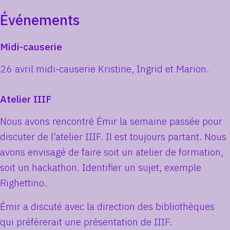
Événements
Midi-causerie
26 avril midi-causerie Kristine, Ingrid et Marion.
Atelier IIIF
Nous avons rencontré Émir la semaine passée pour
discuter de l’atelier IIIF. Il est toujours partant. Nous
avons envisagé de faire soit un atelier de formation,
soit un hackathon. Identifier un sujet, exemple
Righettino.
Émir a discuté avec la direction des bibliothèques
qui préfèrerait une présentation de IIIF.