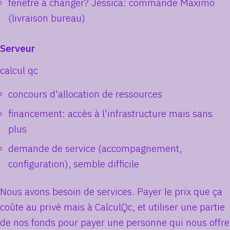
fenêtre à changer? Jessica: commande Maximo
(livraison bureau)
Serveur
calcul qc
concours d'allocation de ressources
financement: accès à l'infrastructure mais sans
plus
demande de service (accompagnement,
configuration), semble difficile
Nous avons besoin de services. Payer le prix que ça
coûte au privé mais à CalculQc, et utiliser une partie
de nos fonds pour payer une personne qui nous offre