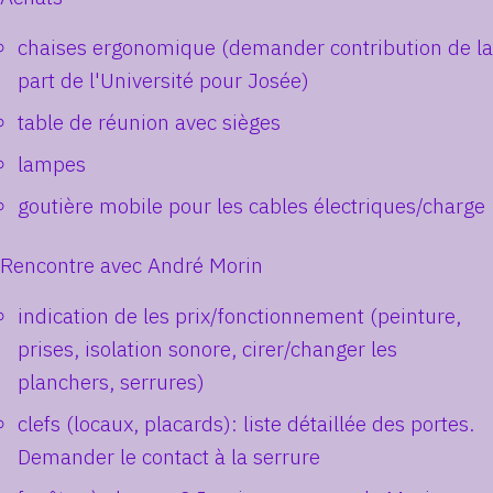
chaises ergonomique (demander contribution de la
part de l'Université pour Josée)
table de réunion avec sièges
lampes
goutière mobile pour les cables électriques/charge
Rencontre avec André Morin
indication de les prix/fonctionnement (peinture,
prises, isolation sonore, cirer/changer les
planchers, serrures)
clefs (locaux, placards): liste détaillée des portes.
Demander le contact à la serrure