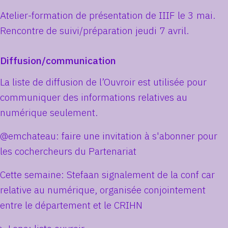
Atelier-formation de présentation de IIIF le 3 mai.
Rencontre de suivi/préparation jeudi 7 avril.
Diffusion/communication
La liste de diffusion de l’Ouvroir est utilisée pour
communiquer des informations relatives au
numérique seulement.
@emchateau: faire une invitation à s'abonner pour
les cochercheurs du Partenariat
Cette semaine: Stefaan signalement de la conf car
relative au numérique, organisée conjointement
entre le département et le CRIHN