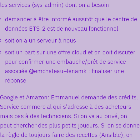
les services (sys-admin) dont on a besoin.
demander à être informé aussitôt que le centre de
données ETS-2 est de nouveau fonctionnel
soit on a un serveur à nous
soit un part sur une offre cloud et on doit discuter
pour confirmer une embauche/prêt de service
associée @emchateau+lenamk : finaliser une
réponse
Google et Amazon: Emmanuel demande des crédits.
Service commercial qui s'adresse à des acheteurs
mais pas à des techniciens. Si on va au privé, on
peut chercher des plus petits joueurs. Si on se donne
la règle de toujours faire des recettes (Ansible), on