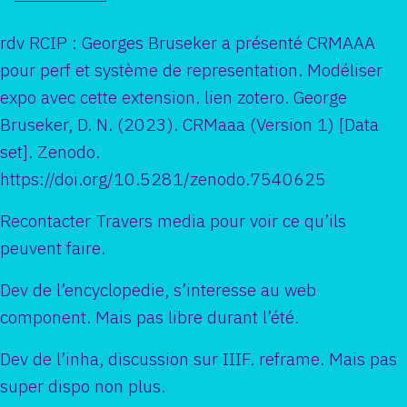
rdv RCIP : Georges Bruseker a présenté CRMAAA
pour perf et système de representation. Modéliser
expo avec cette extension. lien zotero. George
Bruseker, D. N. (2023). CRMaaa (Version 1) [Data
set]. Zenodo.
https://doi.org/10.5281/zenodo.7540625
Recontacter Travers media pour voir ce qu’ils
peuvent faire.
Dev de l’encyclopedie, s’interesse au web
component. Mais pas libre durant l’été.
Dev de l’inha, discussion sur IIIF. reframe. Mais pas
super dispo non plus.