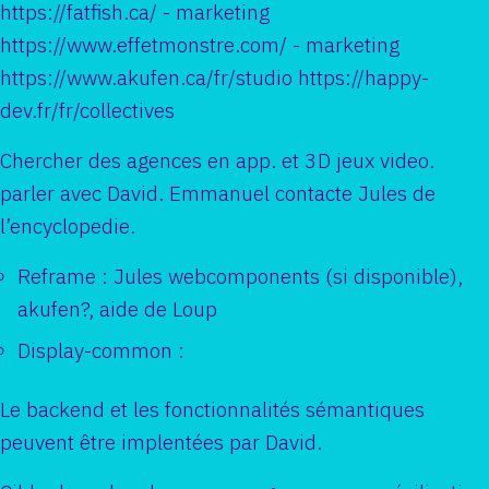
https://fatfish.ca/ - marketing
https://www.effetmonstre.com/ - marketing
https://www.akufen.ca/fr/studio https://happy-
dev.fr/fr/collectives
Chercher des agences en app. et 3D jeux video.
parler avec David. Emmanuel contacte Jules de
l’encyclopedie.
Reframe : Jules webcomponents (si disponible),
akufen?, aide de Loup
Display-common :
Le backend et les fonctionnalités sémantiques
peuvent être implentées par David.