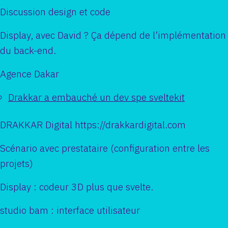
Discussion design et code
Display, avec David ? Ça dépend de l’implémentation
du back-end.
Agence Dakar
Drakkar a embauché un dev spe sveltekit
DRAKKAR Digital https://drakkardigital.com
Scénario avec prestataire (configuration entre les
projets)
Display : codeur 3D plus que svelte.
studio bam : interface utilisateur