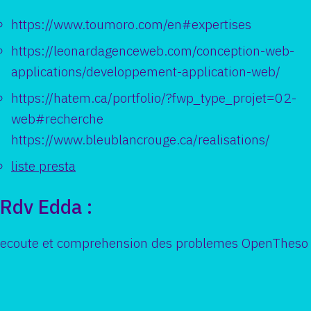
https://www.toumoro.com/en#expertises
https://leonardagenceweb.com/conception-web-
applications/developpement-application-web/
https://hatem.ca/portfolio/?fwp_type_projet=02-
web#recherche
https://www.bleublancrouge.ca/realisations/
liste presta
Rdv Edda :
ecoute et comprehension des problemes OpenTheso